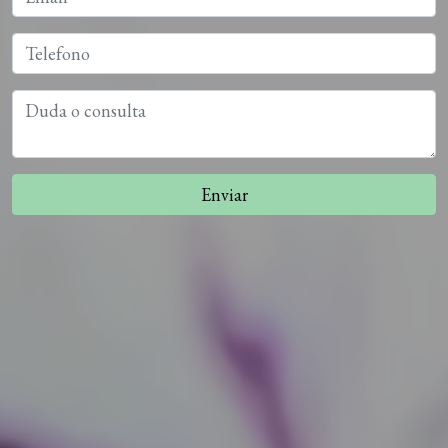
Enviar