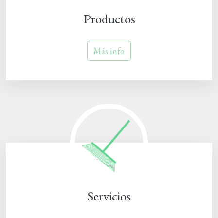
Productos
Más info
Servicios