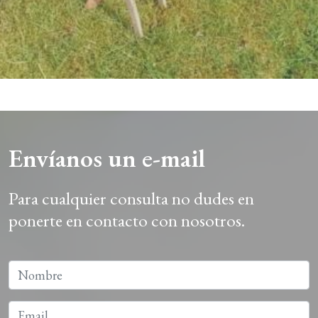
Envíanos un e-mail
Para cualquier consulta no dudes en
ponerte en contacto con nosotros.