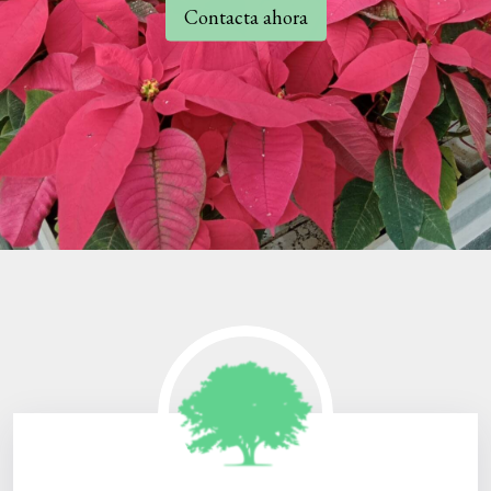
Contacta ahora