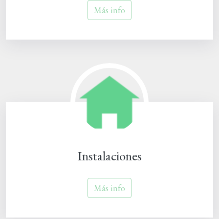
Más info
Instalaciones
Más info